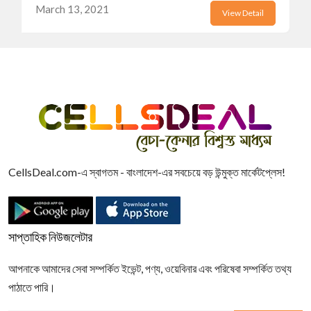
March 13, 2021
View Detail
CellsDeal.com-এ স্বাগতম - বাংলাদেশ-এর সবচেয়ে বড় উন্মুক্ত মার্কেটপ্লেস!
সাপ্তাহিক নিউজলেটার
আপনাকে আমাদের সেবা সম্পর্কিত ইভেন্ট, পণ্য, ওয়েবিনার এবং পরিষেবা সম্পর্কিত তথ্য
পাঠাতে পারি।