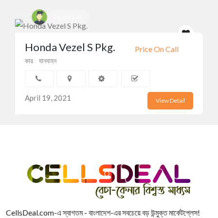
Rokib Khan
Honda Vezel S Pkg.
Price On Call
কার
যানবাহন
April 19, 2021
View Detail
CellsDeal.com-এ স্বাগতম - বাংলাদেশ-এর সবচেয়ে বড় উন্মুক্ত মার্কেটপ্লেস!