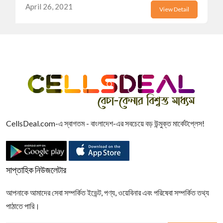
April 26, 2021
View Detail
CellsDeal.com-এ স্বাগতম - বাংলাদেশ-এর সবচেয়ে বড় উন্মুক্ত মার্কেটপ্লেস!
সাপ্তাহিক নিউজলেটার
আপনাকে আমাদের সেবা সম্পর্কিত ইভেন্ট, পণ্য, ওয়েবিনার এবং পরিষেবা সম্পর্কিত তথ্য
পাঠাতে পারি।