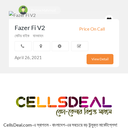
Prince Mahmud
Fazer Fi V2
Price On Call
মোটর বাইক
যানবাহন
April 26, 2021
View Detail
CellsDeal.com-এ স্বাগতম - বাংলাদেশ-এর সবচেয়ে বড় উন্মুক্ত মার্কেটপ্লেস!