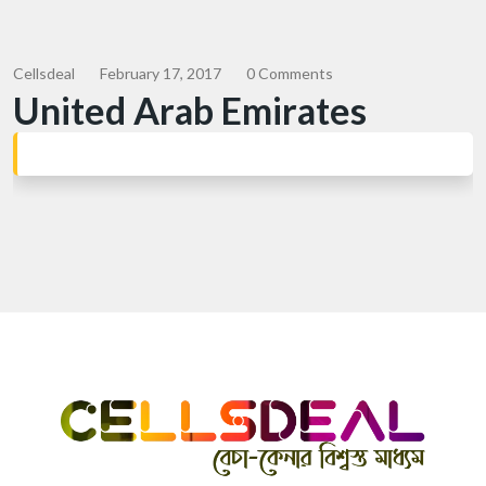
Cellsdeal
February 17, 2017
0 Comments
United Arab Emirates