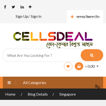
Sign Up/
Sign In
আপনার বিজ্ঞাপন দিন
৳
0.00
All Categories
Home
Blog Details
Singapore