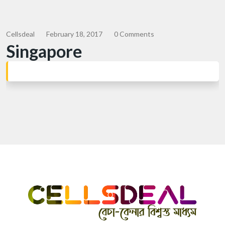
Cellsdeal
February 18, 2017
0 Comments
Singapore