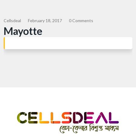
Cellsdeal
February 18, 2017
0 Comments
Mayotte