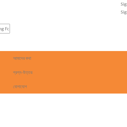
Si
Sig
আমাদের কথা
প্রশ্ন-উত্তর
যোগাযোগ