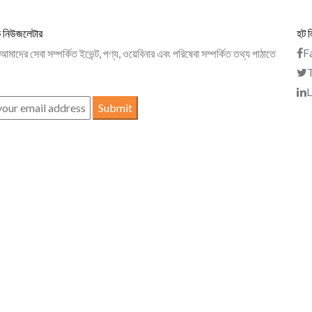
ক নিউজলেটার
হট 
F
াদের সেবা সম্পর্কিত ইভেন্ট, পণ্য, ওয়েবিনার এবং পরিষেবা সম্পর্কিত তথ্য পাঠাতে
L