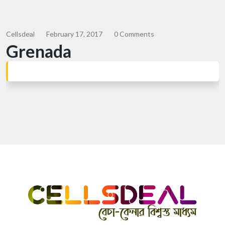
Cellsdeal
February 17, 2017
0 Comments
Grenada