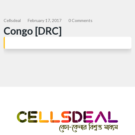
Cellsdeal
February 17, 2017
0 Comments
Congo [DRC]