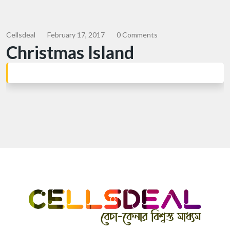
Cellsdeal
February 17, 2017
0 Comments
Christmas Island